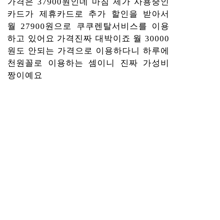
가격은 37900원인데 마침 제가 사용중인
카드가 제휴카드로 추가 할인을 받아서
월 27900원으로 쿠쿠렌탈서비스를 이용
하고 있어요 가격진짜 대박이죠 월 30000
원도 안되는 가격으로 이용하다니 하루에
천원꼴로 이용하는 셈이니 진짜 가성비
짱이예요