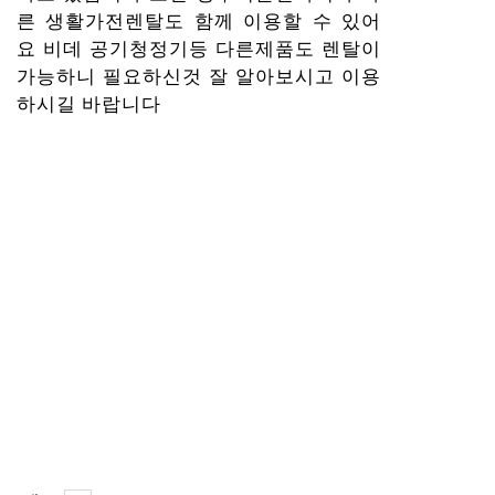
른 생활가전렌탈도 함께 이용할 수 있어
요 비데 공기청정기등 다른제품도 렌탈이
가능하니 필요하신것 잘 알아보시고 이용
하시길 바랍니다